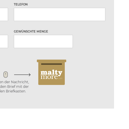
TELEFON
GEWÜNSCHTE MENGE
n der Nachricht,
 den Brief mit der
den Briefkasten.