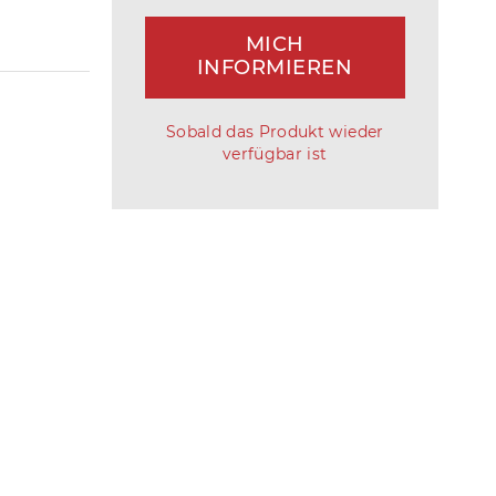
MICH
INFORMIEREN
Sobald das Produkt wieder
verfügbar ist