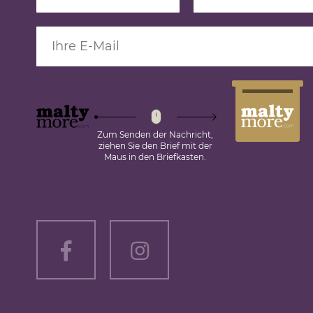
Zum Senden der Nachricht,
ziehen Sie den Brief mit der
Maus in den Briefkasten.