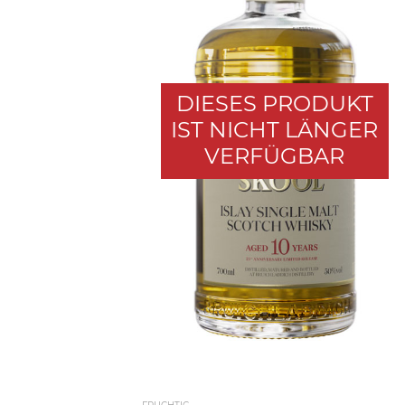
DIESES PRODUKT
IST NICHT LÄNGER
VERFÜGBAR