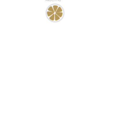
FRUCHTIG