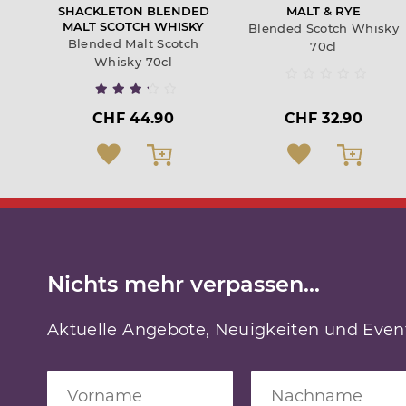
SHACKLETON BLENDED
MALT & RYE
MALT SCOTCH WHISKY
Blended Scotch Whisky
Blended Malt Scotch
70cl
Whisky 70cl
CHF 44.90
CHF 32.90
Nichts mehr verpassen...
Aktuelle Angebote, Neuigkeiten und Event