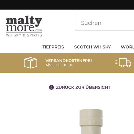
TIEFPREIS
SCOTCH WHISKY
WORL
VERSANDKOSTENFREI
Ab CHF 100.00
ZURÜCK ZUR ÜBERSICHT