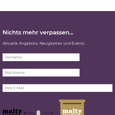
Nichts mehr verpassen...
Aktuelle Angebote, Neuigkeiten und Events.